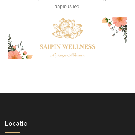
dapibus leo.
Locatie