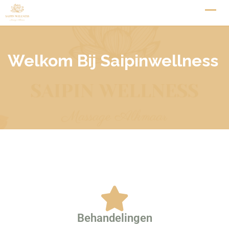
Welkom Bij Saipinwellness
Behandelingen