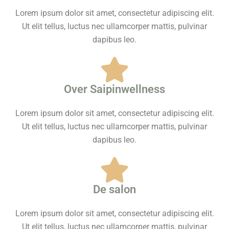
Lorem ipsum dolor sit amet, consectetur adipiscing elit.
Ut elit tellus, luctus nec ullamcorper mattis, pulvinar
dapibus leo.
Over Saipinwellness
Lorem ipsum dolor sit amet, consectetur adipiscing elit.
Ut elit tellus, luctus nec ullamcorper mattis, pulvinar
dapibus leo.
De salon
Lorem ipsum dolor sit amet, consectetur adipiscing elit.
Ut elit tellus, luctus nec ullamcorper mattis, pulvinar