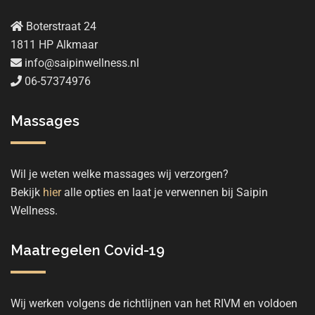
Boterstraat 24
1811 HP Alkmaar
info@saipinwellness.nl
06-57374976
Massages
Wil je weten welke massages wij verzorgen?
Bekijk
hier
alle opties en laat je verwennen bij Saipin
Wellness.
Maatregelen Covid-19
Wij werken volgens de richtlijnen van het RIVM en voldoen